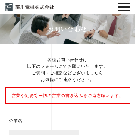
お問い合わせ
各種お問い合わせは
以下のフォームにてお願いいたします。
ご質問・ご相談などございましたら
お気軽にご連絡ください。
営業や勧誘等一切の営業の書き込みをご遠慮願います。
企業名