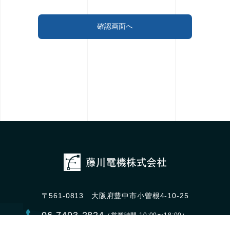
〒561-0813 大阪府豊中市小曽根4-10-25
06-7493-2824
（営業時間 10:00〜18:00）