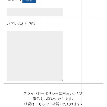
お問い合わせ内容
プライバシーポリシーに同意いただき
送信をお願いいたします｡
確認は
こちらでご確認
いただけます｡