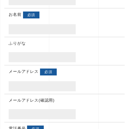
お名前
必須
ふりがな
メールアドレス
必須
メールアドレス(確認用)
電話番号
必須