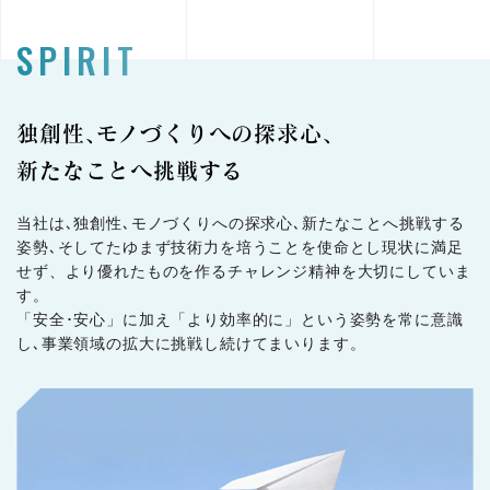
SPIRIT
独創性､モノづくりへの探求心､
新たなことへ挑戦する
当社は､独創性､モノづくりへの探求心､新たなことへ挑戦する
姿勢､そしてたゆまず技術力を培うことを使命とし現状に満足
せず、より優れたものを作るチャレンジ精神を大切にしていま
す。
「安全･安心」に加え「より効率的に」という姿勢を常に意識
し､事業領域の拡大に挑戦し続けてまいります。