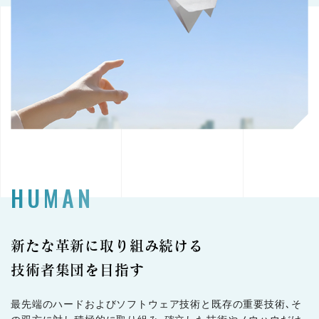
HUMAN
新たな革新に取り組み続ける
技術者集団を目指す
最先端のハードおよびソフトウェア技術と既存の重要技術､そ