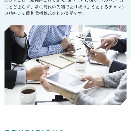
の双方に対し積極的に取り組み､確立した技術やノウハウだけ
にとどまらず、常に時代の先端であり続けようとするチャレン
ジ精神こそ藤川電機株式会社の姿勢です。